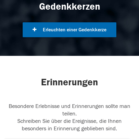
Gedenkkerzen
Erleuchten einer Gedenkkerze
Erinnerungen
Besondere Erlebnisse und Erinnerungen sollte man
teilen.
Schreiben Sie über die Ereignisse, die Ihnen
besonders in Erinnerung geblieben sind.