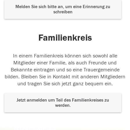
Melden Sie sich bitte an, um eine Erinnerung zu
schreiben
Familienkreis
In einem Familienkreis können sich sowohl alle
Mitglieder einer Familie, als auch Freunde und
Bekannte eintragen und so eine Trauergemeinde
bilden. Bleiben Sie in Kontakt mit anderen Mitgliedern
und tragen Sie sich jetzt ganz bequem ein.
Jetzt anmelden um Teil des Familienkreises zu
werden.
Der Tod ist nicht das Ende, nicht die
Vergänglichkeit,