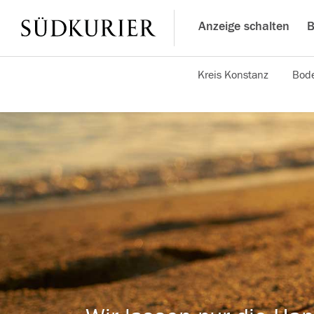
Anzeige schalten
B
Kreis Konstanz
Bode