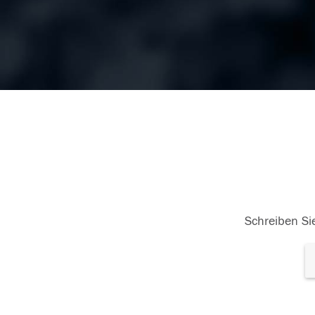
Schreiben Sie