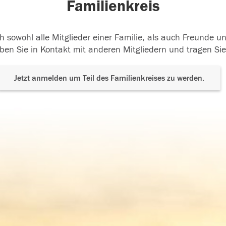
Familienkreis
h sowohl alle Mitglieder einer Familie, als auch Freunde 
ben Sie in Kontakt mit anderen Mitgliedern und tragen Sie
Jetzt anmelden um Teil des Familienkreises zu werden.