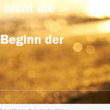
 nicht die
 Beginn der