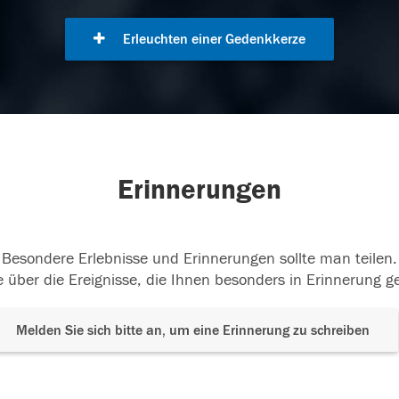
Erleuchten einer Gedenkkerze
Erinnerungen
Besondere Erlebnisse und Erinnerungen sollte man teilen.
 über die Ereignisse, die Ihnen besonders in Erinnerung g
Melden Sie sich bitte an, um eine Erinnerung zu schreiben