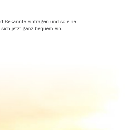
und Bekannte eintragen und so eine
 sich jetzt ganz bequem ein.