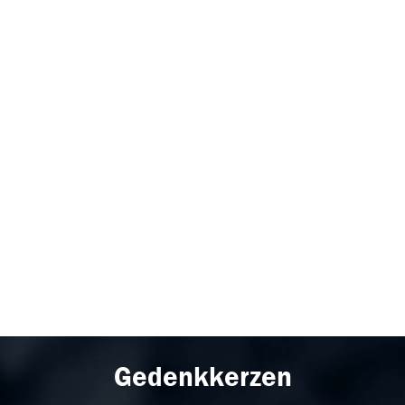
Gedenkkerzen