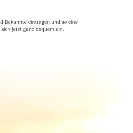
und Bekannte eintragen und so eine
 sich jetzt ganz bequem ein.