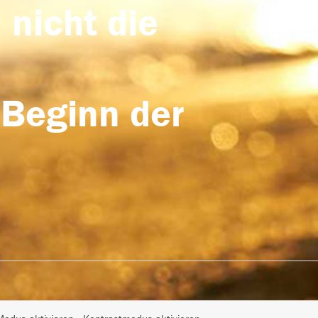
 nicht die
 Beginn der