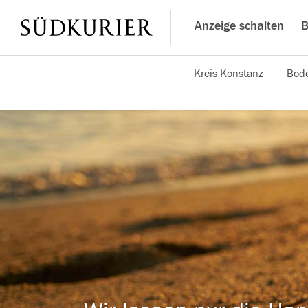
Anzeige schalten
B
Kreis Konstanz
Bode