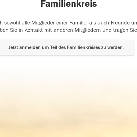
Familienkreis
h sowohl alle Mitglieder einer Familie, als auch Freunde 
ben Sie in Kontakt mit anderen Mitgliedern und tragen Sie
Jetzt anmelden um Teil des Familienkreises zu werden.