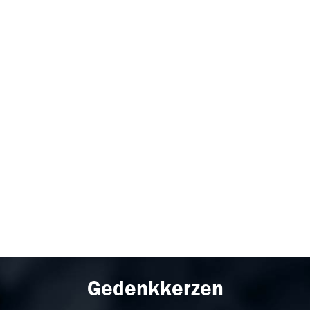
Gedenkkerzen