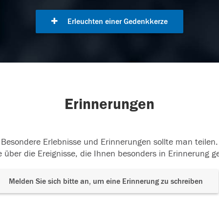
Erleuchten einer Gedenkkerze
Erinnerungen
Besondere Erlebnisse und Erinnerungen sollte man teilen.
 über die Ereignisse, die Ihnen besonders in Erinnerung g
Melden Sie sich bitte an, um eine Erinnerung zu schreiben