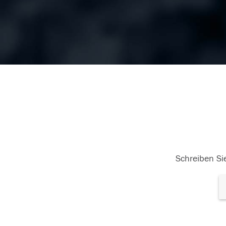
Schreiben Sie