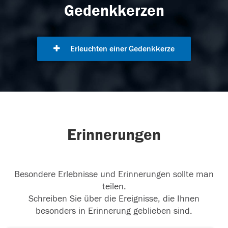
Gedenkkerzen
Erleuchten einer Gedenkkerze
Erinnerungen
Besondere Erlebnisse und Erinnerungen sollte man
teilen.
Schreiben Sie über die Ereignisse, die Ihnen
besonders in Erinnerung geblieben sind.