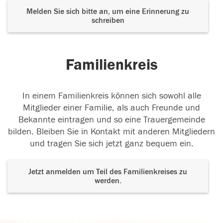
Melden Sie sich bitte an, um eine Erinnerung zu
schreiben
Familienkreis
In einem Familienkreis können sich sowohl alle
Mitglieder einer Familie, als auch Freunde und
Bekannte eintragen und so eine Trauergemeinde
bilden. Bleiben Sie in Kontakt mit anderen Mitgliedern
und tragen Sie sich jetzt ganz bequem ein.
Jetzt anmelden um Teil des Familienkreises zu
werden.
Der Tod ist nicht das Ende, nicht die
Vergänglichkeit,