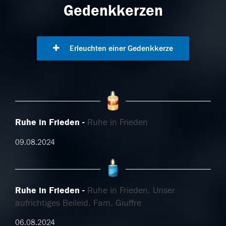
Gedenkkerzen
Erleuchten einer Gedenkkerze
Ruhe in Frieden
Ruhe in Frieden
09.08.2024
Ruhe in Frieden
Ruhe in Frieden. Unser
aufrichtiges Beileid. Fam. Giuffre
06.08.2024