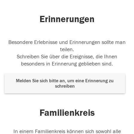
die Hand, die
...
weiterlesen
03.08.2024
Erinnerungen
Besondere Erlebnisse und Erinnerungen sollte man
teilen.
Schreiben Sie über die Ereignisse, die Ihnen
besonders in Erinnerung geblieben sind.
Melden Sie sich bitte an, um eine Erinnerung zu
schreiben
Familienkreis
In einem Familienkreis können sich sowohl alle