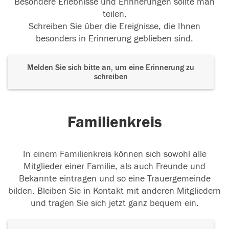
Besondere Erlebnisse und Erinnerungen sollte man
teilen.
Schreiben Sie über die Ereignisse, die Ihnen
besonders in Erinnerung geblieben sind.
Melden Sie sich bitte an, um eine Erinnerung zu
schreiben
Familienkreis
In einem Familienkreis können sich sowohl alle
Mitglieder einer Familie, als auch Freunde und
Bekannte eintragen und so eine Trauergemeinde
bilden. Bleiben Sie in Kontakt mit anderen Mitgliedern
und tragen Sie sich jetzt ganz bequem ein.