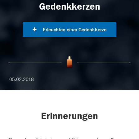
Gedenkkerzen
Erleuchten einer Gedenkkerze
05.02.2018
Erinnerungen