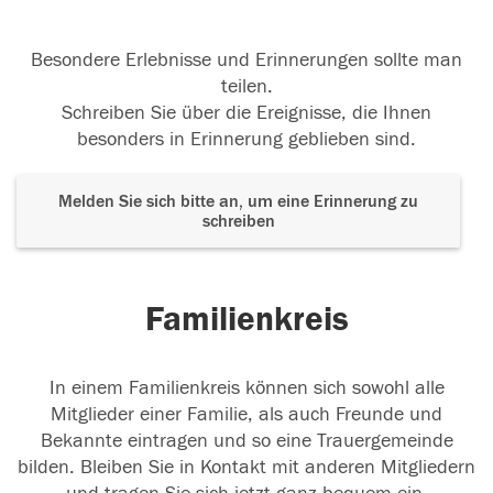
Besondere Erlebnisse und Erinnerungen sollte man
teilen.
Schreiben Sie über die Ereignisse, die Ihnen
besonders in Erinnerung geblieben sind.
Melden Sie sich bitte an, um eine Erinnerung zu
schreiben
Familienkreis
In einem Familienkreis können sich sowohl alle
Mitglieder einer Familie, als auch Freunde und
Bekannte eintragen und so eine Trauergemeinde
bilden. Bleiben Sie in Kontakt mit anderen Mitgliedern