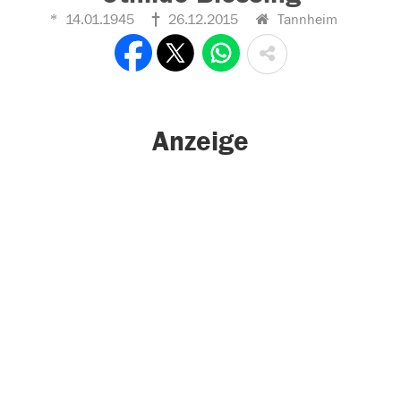
14.01.1945
26.12.2015
Tannheim
Anzeige