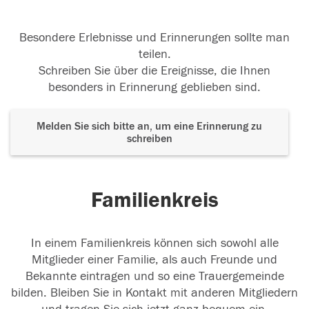
Besondere Erlebnisse und Erinnerungen sollte man
teilen.
Schreiben Sie über die Ereignisse, die Ihnen
besonders in Erinnerung geblieben sind.
Melden Sie sich bitte an, um eine Erinnerung zu
schreiben
Familienkreis
In einem Familienkreis können sich sowohl alle
Mitglieder einer Familie, als auch Freunde und
Bekannte eintragen und so eine Trauergemeinde
bilden. Bleiben Sie in Kontakt mit anderen Mitgliedern