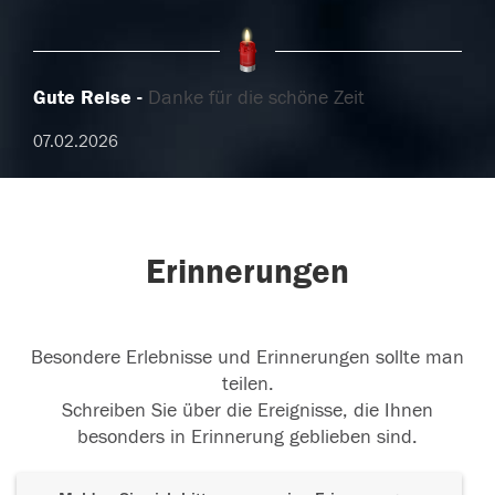
Gute Reise
Danke für die schöne Zeit
07.02.2026
Erinnerungen
Besondere Erlebnisse und Erinnerungen sollte man
teilen.
Schreiben Sie über die Ereignisse, die Ihnen
besonders in Erinnerung geblieben sind.