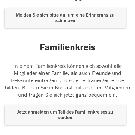
Melden Sie sich bitte an, um eine Erinnerung zu
schreiben
Familienkreis
In einem Familienkreis können sich sowohl alle
Mitglieder einer Familie, als auch Freunde und
Bekannte eintragen und so eine Trauergemeinde
bilden. Bleiben Sie in Kontakt mit anderen Mitgliedern
und tragen Sie sich jetzt ganz bequem ein.
Jetzt anmelden um Teil des Familienkreises zu
werden.
Der Tod ist nicht das Ende, nicht die