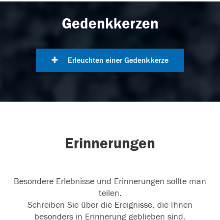
Gedenkkerzen
Erleuchten einer Gedenkkerze
Erinnerungen
Besondere Erlebnisse und Erinnerungen sollte man
teilen.
Schreiben Sie über die Ereignisse, die Ihnen
besonders in Erinnerung geblieben sind.