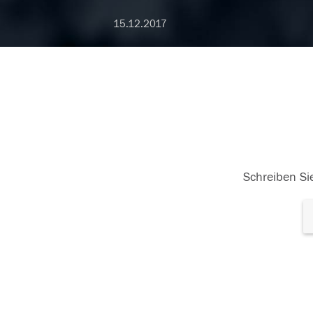
15.12.2017
Schreiben Sie