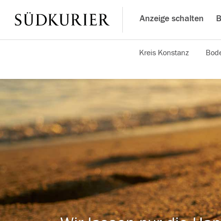
Anzeige schalten
B
Kreis Konstanz
Bode