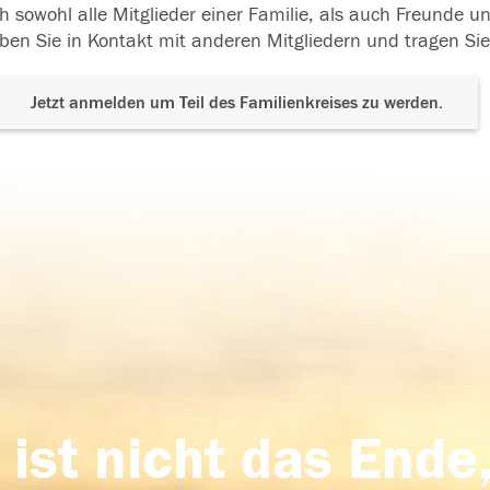
h sowohl alle Mitglieder einer Familie, als auch Freunde 
ben Sie in Kontakt mit anderen Mitgliedern und tragen Sie
Jetzt anmelden um Teil des Familienkreises zu werden.
 ist nicht das Ende,