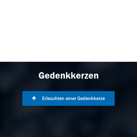
Gedenkkerzen
Erleuchten einer Gedenkkerze