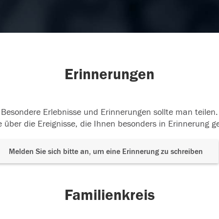
Erinnerungen
Besondere Erlebnisse und Erinnerungen sollte man teilen.
 über die Ereignisse, die Ihnen besonders in Erinnerung g
Melden Sie sich bitte an, um eine Erinnerung zu schreiben
Familienkreis