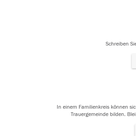
Schreiben Sie
In einem Familienkreis können sic
Trauergemeinde bilden. Blei