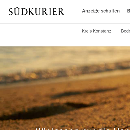
Anzeige schalten
B
Kreis Konstanz
Bode