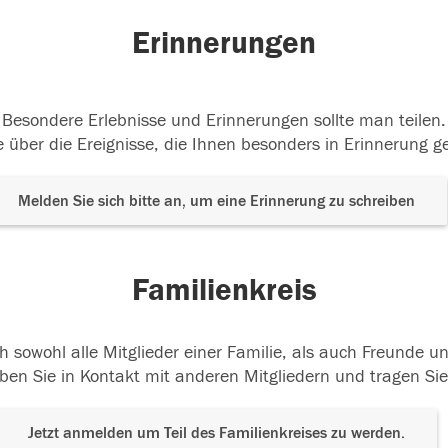
Erinnerungen
Besondere Erlebnisse und Erinnerungen sollte man teilen.
 über die Ereignisse, die Ihnen besonders in Erinnerung g
Melden Sie sich bitte an, um eine Erinnerung zu schreiben
Familienkreis
h sowohl alle Mitglieder einer Familie, als auch Freunde 
ben Sie in Kontakt mit anderen Mitgliedern und tragen Sie
Jetzt anmelden um Teil des Familienkreises zu werden.