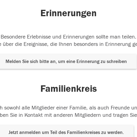
Erinnerungen
Besondere Erlebnisse und Erinnerungen sollte man teilen.
 über die Ereignisse, die Ihnen besonders in Erinnerung g
Melden Sie sich bitte an, um eine Erinnerung zu schreiben
Familienkreis
h sowohl alle Mitglieder einer Familie, als auch Freunde 
ben Sie in Kontakt mit anderen Mitgliedern und tragen Sie
Jetzt anmelden um Teil des Familienkreises zu werden.