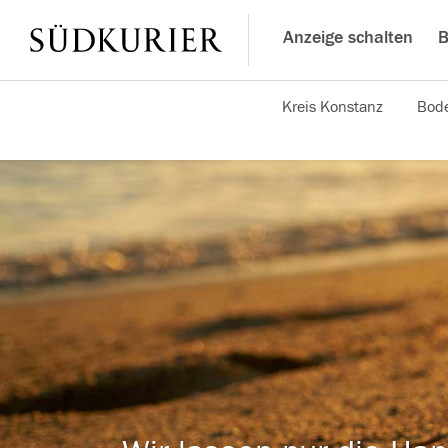
Anzeige schalten
B
Kreis Konstanz
Bode