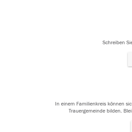
Schreiben Sie
In einem Familienkreis können sic
Trauergemeinde bilden. Blei