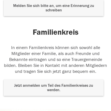
Melden Sie sich bitte an, um eine Erinnerung zu
schreiben
Familienkreis
In einem Familienkreis können sich sowohl alle
Mitglieder einer Familie, als auch Freunde und
Bekannte eintragen und so eine Trauergemeinde
bilden. Bleiben Sie in Kontakt mit anderen Mitgliedern
und tragen Sie sich jetzt ganz bequem ein.
Jetzt anmelden um Teil des Familienkreises zu
werden.
Der Tod ist nicht das Ende, nicht die
Vergänglichkeit,