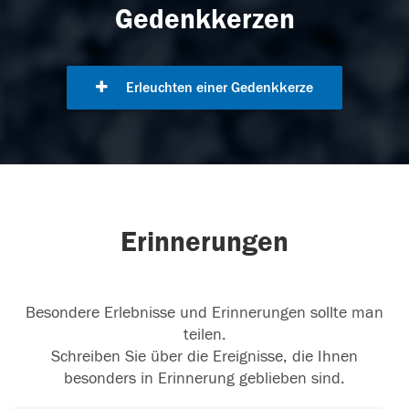
Gedenkkerzen
Erleuchten einer Gedenkkerze
Erinnerungen
Besondere Erlebnisse und Erinnerungen sollte man
teilen.
Schreiben Sie über die Ereignisse, die Ihnen
besonders in Erinnerung geblieben sind.