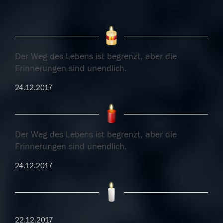
Der Weg des Lebens ist begrenzt, aber die
Erinnerungen sind unendlich.
24.12.2017
Der Weg des Lebens ist begrenzt, aber die
Erinnerungen sind unendlich.
24.12.2017
22.12.2017