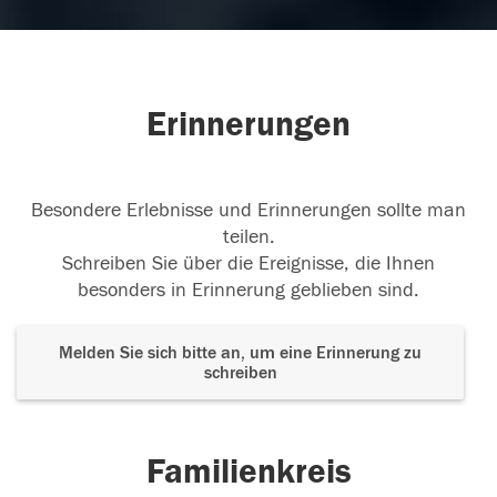
Erinnerungen
Besondere Erlebnisse und Erinnerungen sollte man
teilen.
Schreiben Sie über die Ereignisse, die Ihnen
besonders in Erinnerung geblieben sind.
Melden Sie sich bitte an, um eine Erinnerung zu
schreiben
Familienkreis