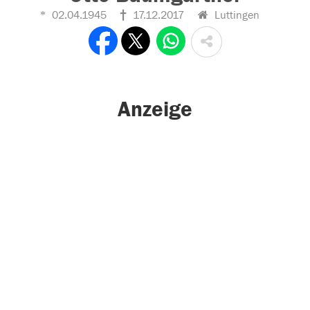
02.04.1945
17.12.2017
Luttingen
Anzeige