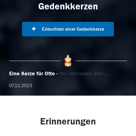
Gedenkkerzen
Erleuchten einer Gedenkkerze
Eine Kerze für Otto
Wir vermissen dich....
07.12.2023
Erinnerungen