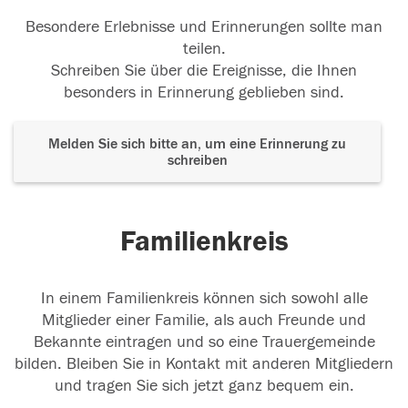
Besondere Erlebnisse und Erinnerungen sollte man
teilen.
Schreiben Sie über die Ereignisse, die Ihnen
besonders in Erinnerung geblieben sind.
Melden Sie sich bitte an, um eine Erinnerung zu
schreiben
Familienkreis
In einem Familienkreis können sich sowohl alle
Mitglieder einer Familie, als auch Freunde und
Bekannte eintragen und so eine Trauergemeinde
bilden. Bleiben Sie in Kontakt mit anderen Mitgliedern
und tragen Sie sich jetzt ganz bequem ein.