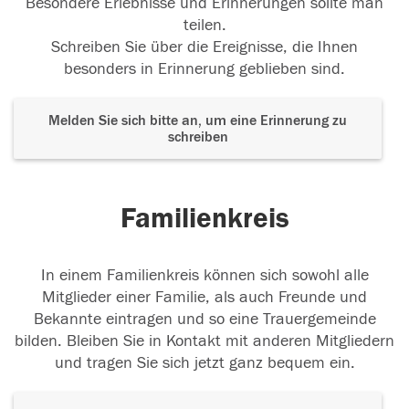
Besondere Erlebnisse und Erinnerungen sollte man
teilen.
Schreiben Sie über die Ereignisse, die Ihnen
besonders in Erinnerung geblieben sind.
Melden Sie sich bitte an, um eine Erinnerung zu
schreiben
Familienkreis
In einem Familienkreis können sich sowohl alle
Mitglieder einer Familie, als auch Freunde und
Bekannte eintragen und so eine Trauergemeinde
bilden. Bleiben Sie in Kontakt mit anderen Mitgliedern
und tragen Sie sich jetzt ganz bequem ein.