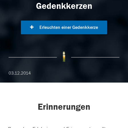
Gedenkkerzen
Erleuchten einer Gedenkkerze
03.12.2014
Erinnerungen