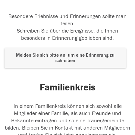
Besondere Erlebnisse und Erinnerungen sollte man
teilen.
Schreiben Sie über die Ereignisse, die Ihnen
besonders in Erinnerung geblieben sind.
Melden Sie sich bitte an, um eine Erinnerung zu
schreiben
Familienkreis
In einem Familienkreis können sich sowohl alle
Mitglieder einer Familie, als auch Freunde und
Bekannte eintragen und so eine Trauergemeinde
bilden. Bleiben Sie in Kontakt mit anderen Mitgliedern