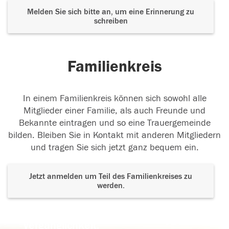
Melden Sie sich bitte an, um eine Erinnerung zu
schreiben
Familienkreis
In einem Familienkreis können sich sowohl alle
Mitglieder einer Familie, als auch Freunde und
Bekannte eintragen und so eine Trauergemeinde
bilden. Bleiben Sie in Kontakt mit anderen Mitgliedern
und tragen Sie sich jetzt ganz bequem ein.
Jetzt anmelden um Teil des Familienkreises zu
werden.
Der Tod ist nicht das Ende, nicht die
Vergänglichkeit,