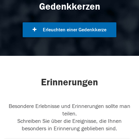
Gedenkkerzen
Erleuchten einer Gedenkkerze
Erinnerungen
Besondere Erlebnisse und Erinnerungen sollte man
teilen.
Schreiben Sie über die Ereignisse, die Ihnen
besonders in Erinnerung geblieben sind.