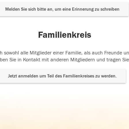
Melden Sie sich bitte an, um eine Erinnerung zu schreiben
Familienkreis
h sowohl alle Mitglieder einer Familie, als auch Freunde 
ben Sie in Kontakt mit anderen Mitgliedern und tragen Sie
Jetzt anmelden um Teil des Familienkreises zu werden.