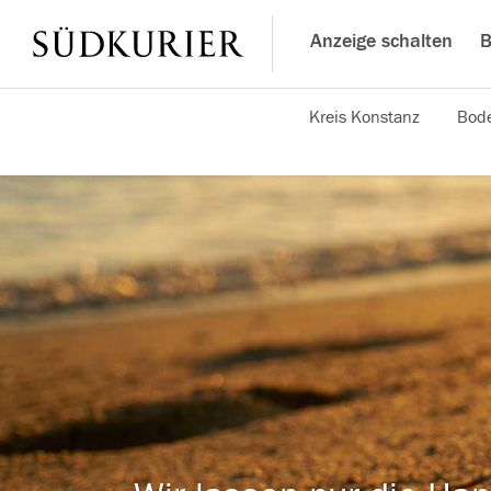
Anzeige schalten
B
Kreis Konstanz
Bode