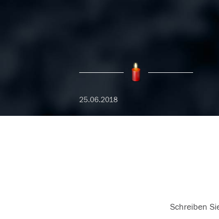
25.06.2018
Schreiben Sie