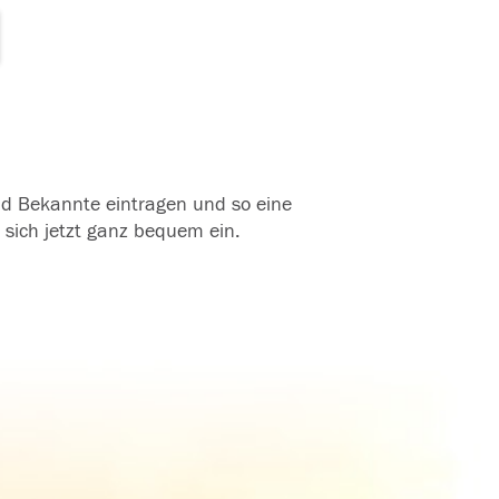
und Bekannte eintragen und so eine
 sich jetzt ganz bequem ein.