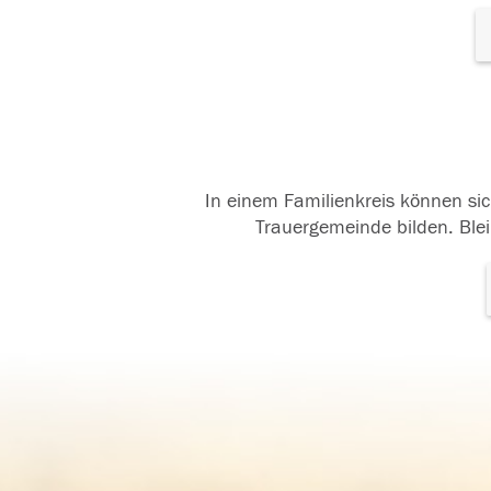
In einem Familienkreis können sic
Trauergemeinde bilden. Blei