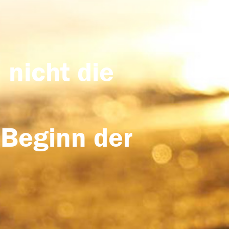
 nicht die
 Beginn der