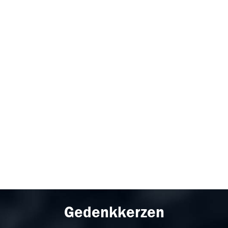
Gedenkkerzen