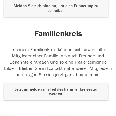
Melden Sie sich bitte an, um eine Erinnerung zu
schreiben
Familienkreis
In einem Familienkreis können sich sowohl alle
Mitglieder einer Familie, als auch Freunde und
Bekannte eintragen und so eine Trauergemeinde
bilden. Bleiben Sie in Kontakt mit anderen Mitgliedern
und tragen Sie sich jetzt ganz bequem ein.
Jetzt anmelden um Teil des Familienkreises zu
werden.
Der Tod ist nicht das Ende, nicht die
Vergänglichkeit,