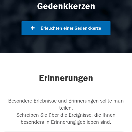
Gedenkkerzen
Erleuchten einer Gedenkkerze
Erinnerungen
Besondere Erlebnisse und Erinnerungen sollte man
teilen.
Schreiben Sie über die Ereignisse, die Ihnen
besonders in Erinnerung geblieben sind.