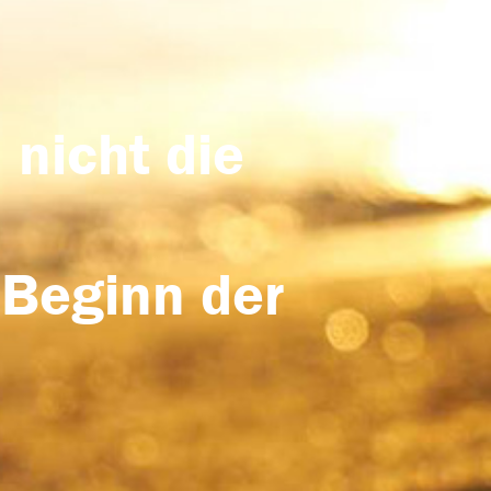
 nicht die
 Beginn der