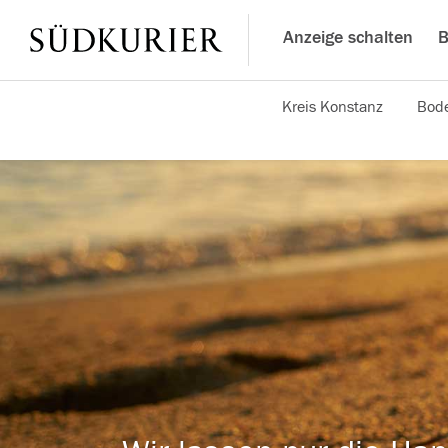
Anzeige schalten
B
Kreis Konstanz
Bode