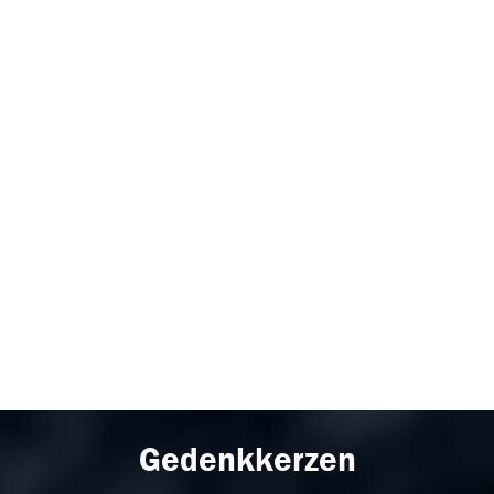
Gedenkkerzen