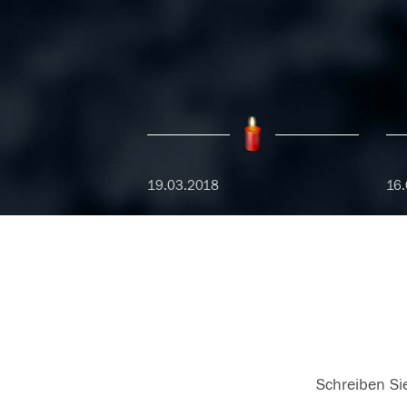
19.03.2018
16.
Schreiben Sie