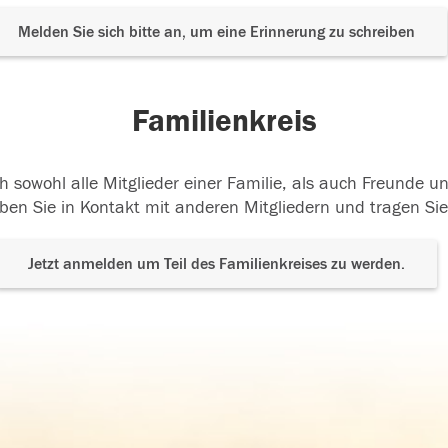
Melden Sie sich bitte an, um eine Erinnerung zu schreiben
Familienkreis
h sowohl alle Mitglieder einer Familie, als auch Freunde 
ben Sie in Kontakt mit anderen Mitgliedern und tragen Sie
Jetzt anmelden um Teil des Familienkreises zu werden.