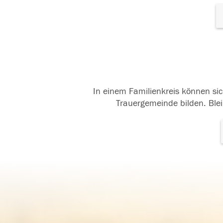
In einem Familienkreis können sic
Trauergemeinde bilden. Blei