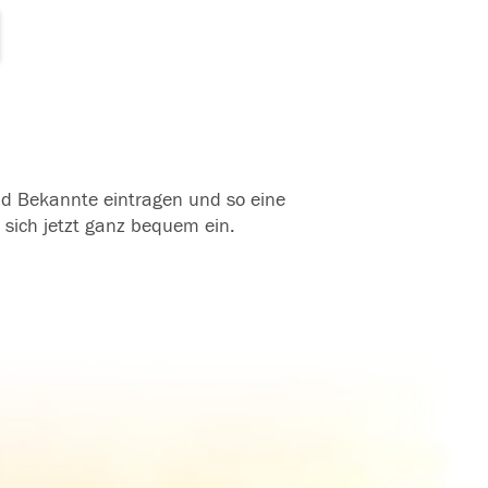
und Bekannte eintragen und so eine
 sich jetzt ganz bequem ein.