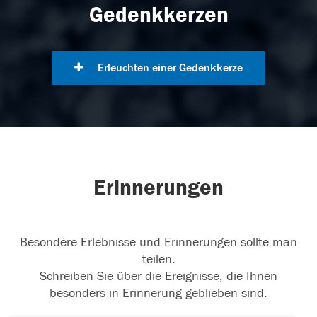
Gedenkkerzen
Erleuchten einer Gedenkkerze
Erinnerungen
Besondere Erlebnisse und Erinnerungen sollte man
teilen.
Schreiben Sie über die Ereignisse, die Ihnen
besonders in Erinnerung geblieben sind.