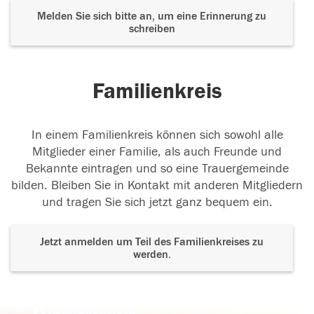
Melden Sie sich bitte an, um eine Erinnerung zu
schreiben
Familienkreis
In einem Familienkreis können sich sowohl alle
Mitglieder einer Familie, als auch Freunde und
Bekannte eintragen und so eine Trauergemeinde
bilden. Bleiben Sie in Kontakt mit anderen Mitgliedern
und tragen Sie sich jetzt ganz bequem ein.
Jetzt anmelden um Teil des Familienkreises zu
werden.
Der Tod ist nicht das Ende, nicht die
Vergänglichkeit,