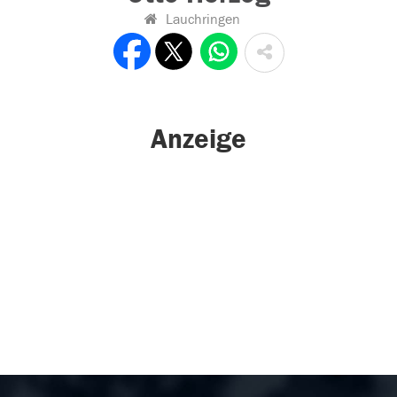
Lauchringen
Anzeige