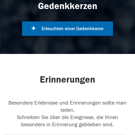
Gedenkkerzen
Erleuchten einer Gedenkkerze
Erinnerungen
Besondere Erlebnisse und Erinnerungen sollte man
teilen.
Schreiben Sie über die Ereignisse, die Ihnen
besonders in Erinnerung geblieben sind.