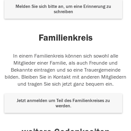
Melden Sie sich bitte an, um eine Erinnerung zu
schreiben
Familienkreis
In einem Familienkreis können sich sowohl alle
Mitglieder einer Familie, als auch Freunde und
Bekannte eintragen und so eine Trauergemeinde
bilden. Bleiben Sie in Kontakt mit anderen Mitgliedern
und tragen Sie sich jetzt ganz bequem ein.
Jetzt anmelden um Teil des Familienkreises zu
werden.