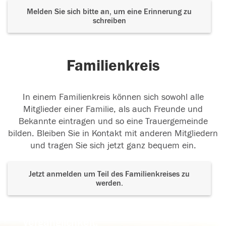
Melden Sie sich bitte an, um eine Erinnerung zu
schreiben
Familienkreis
In einem Familienkreis können sich sowohl alle
Mitglieder einer Familie, als auch Freunde und
Bekannte eintragen und so eine Trauergemeinde
bilden. Bleiben Sie in Kontakt mit anderen Mitgliedern
und tragen Sie sich jetzt ganz bequem ein.
Jetzt anmelden um Teil des Familienkreises zu
werden.
Der Tod ist nicht das Ende, nicht die
Vergänglichkeit,