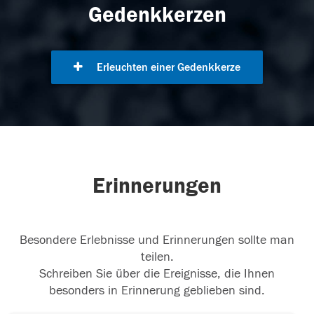
Gedenkkerzen
Erleuchten einer Gedenkkerze
Erinnerungen
Besondere Erlebnisse und Erinnerungen sollte man
teilen.
Schreiben Sie über die Ereignisse, die Ihnen
besonders in Erinnerung geblieben sind.