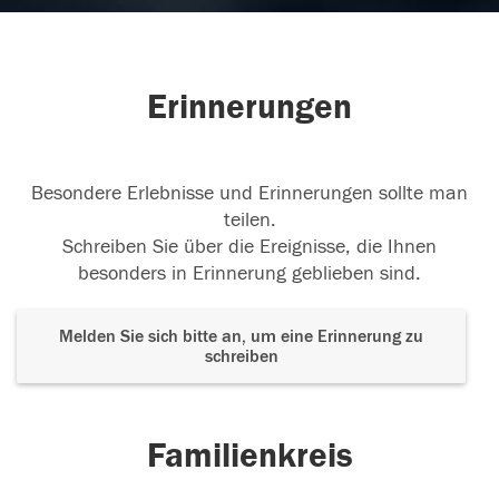
05.02.2018
Erinnerungen
26.01.2018
Besondere Erlebnisse und Erinnerungen sollte man
teilen.
Schreiben Sie über die Ereignisse, die Ihnen
besonders in Erinnerung geblieben sind.
Melden Sie sich bitte an, um eine Erinnerung zu
schreiben
Familienkreis