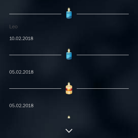
Leo
10.02.2018
05.02.2018
05.02.2018