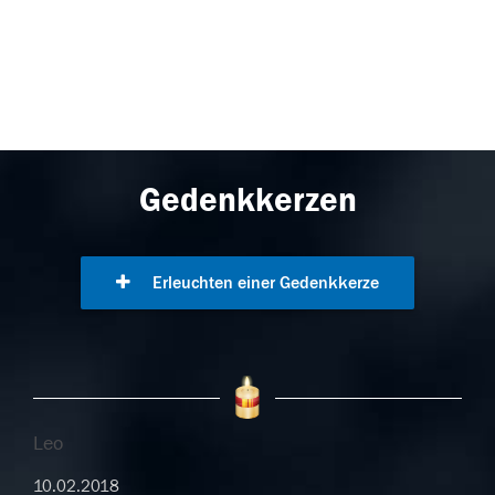
Gedenkkerzen
Erleuchten einer Gedenkkerze
Leo
10.02.2018