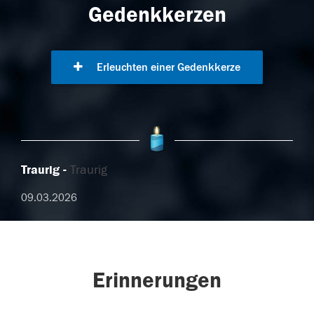
Gedenkkerzen
Erleuchten einer Gedenkkerze
Traurig
Traurig
09.03.2026
Erinnerungen