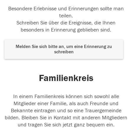
Besondere Erlebnisse und Erinnerungen sollte man
teilen.
Schreiben Sie über die Ereignisse, die Ihnen
besonders in Erinnerung geblieben sind.
Melden Sie sich bitte an, um eine Erinnerung zu
schreiben
Familienkreis
In einem Familienkreis können sich sowohl alle
Mitglieder einer Familie, als auch Freunde und
Bekannte eintragen und so eine Trauergemeinde
bilden. Bleiben Sie in Kontakt mit anderen Mitgliedern
und tragen Sie sich jetzt ganz bequem ein.