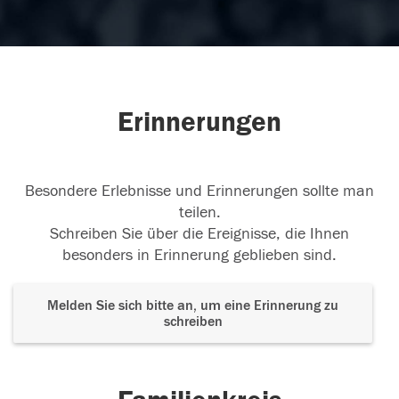
Erinnerungen
Besondere Erlebnisse und Erinnerungen sollte man
teilen.
Schreiben Sie über die Ereignisse, die Ihnen
besonders in Erinnerung geblieben sind.
Melden Sie sich bitte an, um eine Erinnerung zu
schreiben