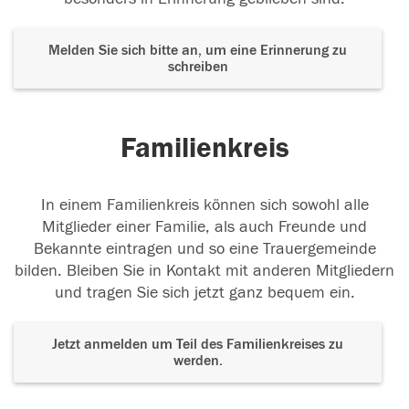
Melden Sie sich bitte an, um eine Erinnerung zu
schreiben
Familienkreis
In einem Familienkreis können sich sowohl alle
Mitglieder einer Familie, als auch Freunde und
Bekannte eintragen und so eine Trauergemeinde
bilden. Bleiben Sie in Kontakt mit anderen Mitgliedern
und tragen Sie sich jetzt ganz bequem ein.
Jetzt anmelden um Teil des Familienkreises zu
werden.
Der Tod ist nicht das Ende, nicht die