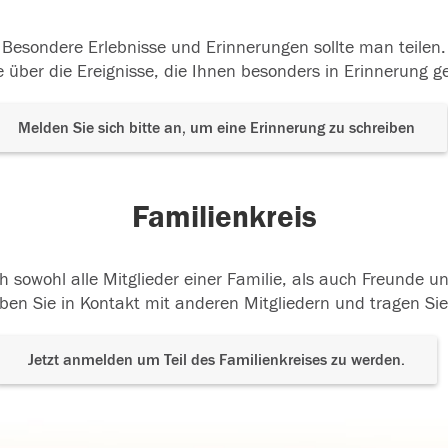
Besondere Erlebnisse und Erinnerungen sollte man teilen.
 über die Ereignisse, die Ihnen besonders in Erinnerung g
Melden Sie sich bitte an, um eine Erinnerung zu schreiben
Familienkreis
h sowohl alle Mitglieder einer Familie, als auch Freunde 
ben Sie in Kontakt mit anderen Mitgliedern und tragen Sie
Jetzt anmelden um Teil des Familienkreises zu werden.