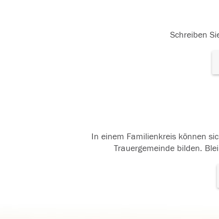
Schreiben Sie
In einem Familienkreis können sic
Trauergemeinde bilden. Blei