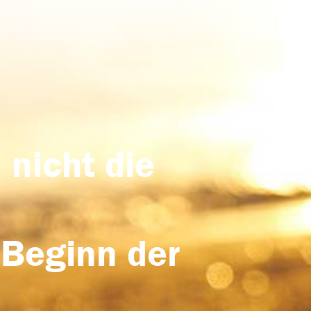
 nicht die
 Beginn der