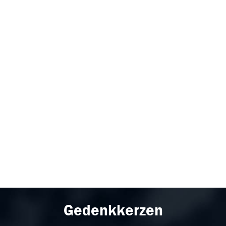
Gedenkkerzen