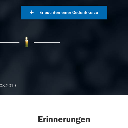
Erleuchten einer Gedenkkerze
.03.2019
Erinnerungen