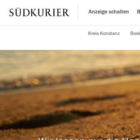
Anzeige schalten
B
Kreis Konstanz
Bode