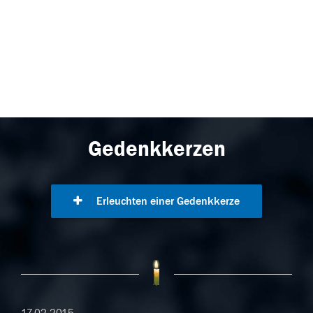
Gedenkkerzen
Erleuchten einer Gedenkkerze