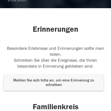
17.02.2015
Erinnerungen
Besondere Erlebnisse und Erinnerungen sollte man
teilen.
Schreiben Sie über die Ereignisse, die Ihnen
besonders in Erinnerung geblieben sind.
Melden Sie sich bitte an, um eine Erinnerung zu
schreiben
Familienkreis