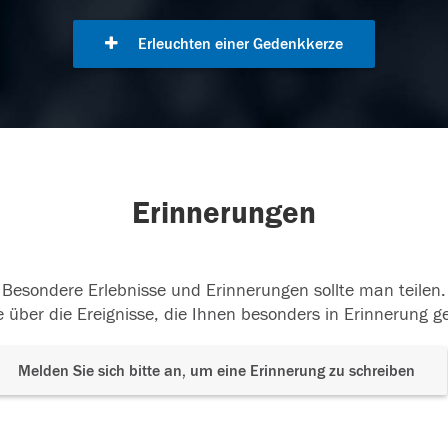
Erleuchten einer Gedenkkerze
Erinnerungen
Besondere Erlebnisse und Erinnerungen sollte man teilen.
 über die Ereignisse, die Ihnen besonders in Erinnerung g
Melden Sie sich bitte an, um eine Erinnerung zu schreiben