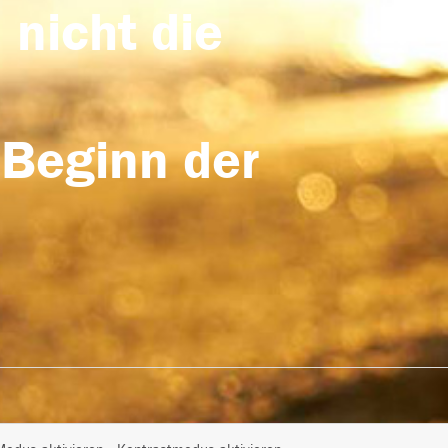
 nicht die
 Beginn der