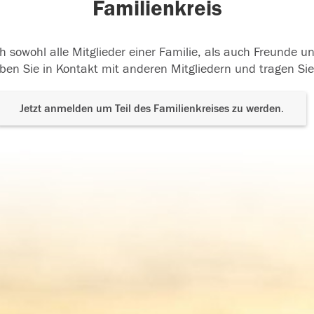
Familienkreis
h sowohl alle Mitglieder einer Familie, als auch Freunde 
ben Sie in Kontakt mit anderen Mitgliedern und tragen Sie
Jetzt anmelden um Teil des Familienkreises zu werden.