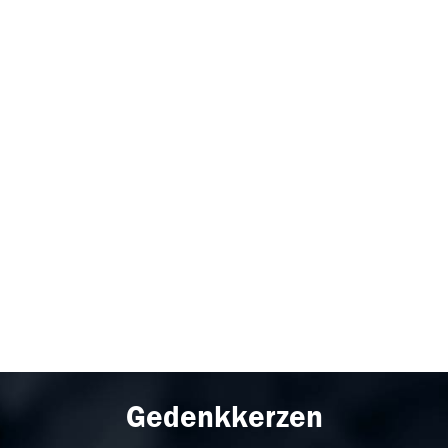
Gedenkkerzen