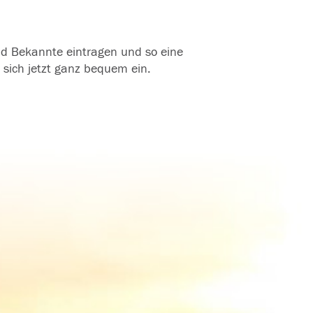
und Bekannte eintragen und so eine
 sich jetzt ganz bequem ein.