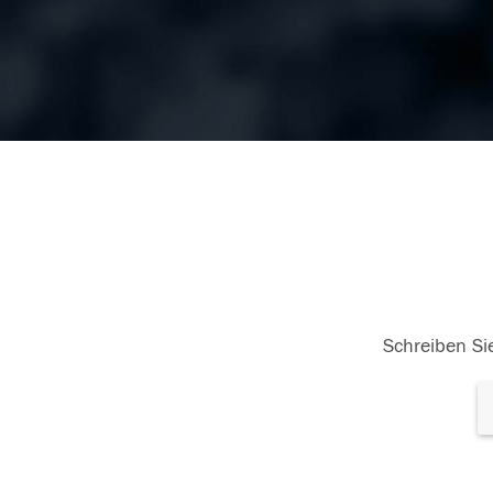
Schreiben Sie