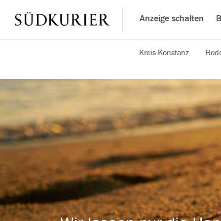
Anzeige schalten
B
Kreis Konstanz
Bode