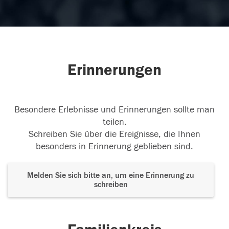
Erinnerungen
Besondere Erlebnisse und Erinnerungen sollte man
teilen.
Schreiben Sie über die Ereignisse, die Ihnen
besonders in Erinnerung geblieben sind.
Melden Sie sich bitte an, um eine Erinnerung zu
schreiben