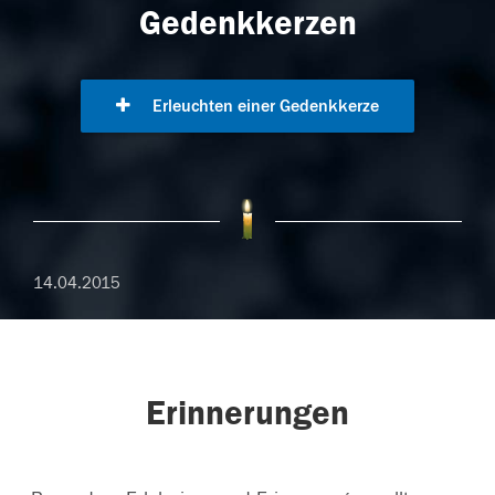
Gedenkkerzen
Erleuchten einer Gedenkkerze
14.04.2015
Erinnerungen