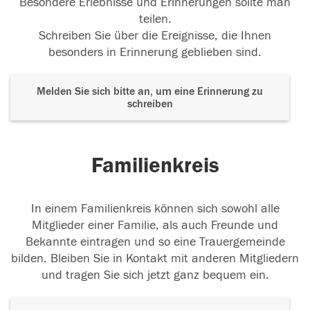
Besondere Erlebnisse und Erinnerungen sollte man
teilen.
Schreiben Sie über die Ereignisse, die Ihnen
besonders in Erinnerung geblieben sind.
Melden Sie sich bitte an, um eine Erinnerung zu
schreiben
Familienkreis
In einem Familienkreis können sich sowohl alle
Mitglieder einer Familie, als auch Freunde und
Bekannte eintragen und so eine Trauergemeinde
bilden. Bleiben Sie in Kontakt mit anderen Mitgliedern
und tragen Sie sich jetzt ganz bequem ein.