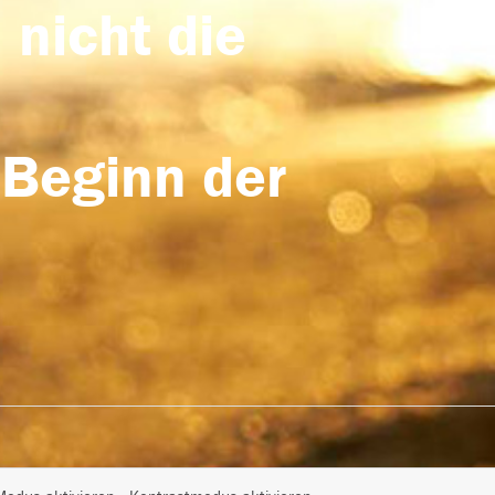
 nicht die
 Beginn der