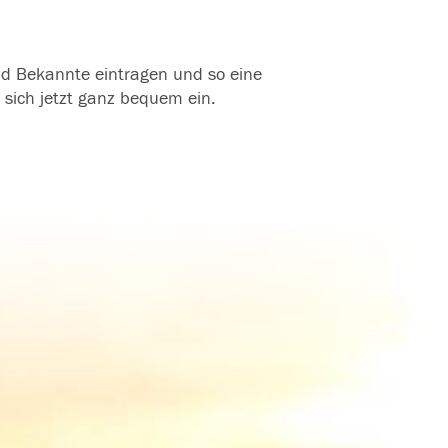
und Bekannte eintragen und so eine
 sich jetzt ganz bequem ein.