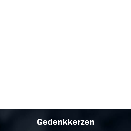
Gedenkkerzen