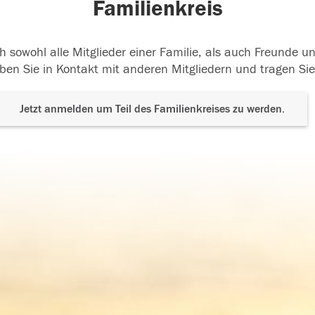
Familienkreis
h sowohl alle Mitglieder einer Familie, als auch Freunde 
ben Sie in Kontakt mit anderen Mitgliedern und tragen Sie
Jetzt anmelden um Teil des Familienkreises zu werden.