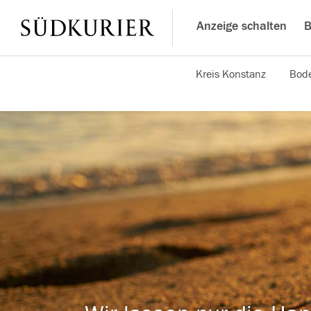
Anzeige schalten
B
Kreis Konstanz
Bode