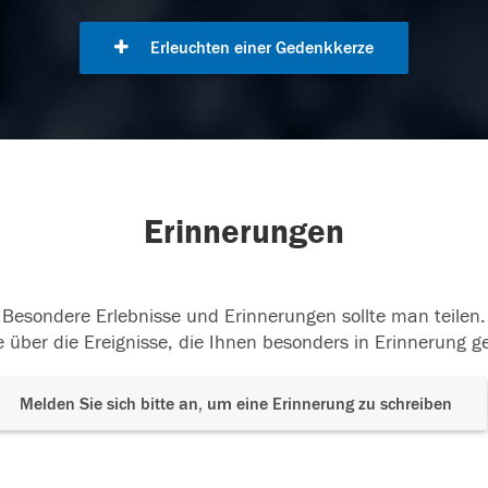
Erleuchten einer Gedenkkerze
Erinnerungen
Besondere Erlebnisse und Erinnerungen sollte man teilen.
 über die Ereignisse, die Ihnen besonders in Erinnerung g
Melden Sie sich bitte an, um eine Erinnerung zu schreiben