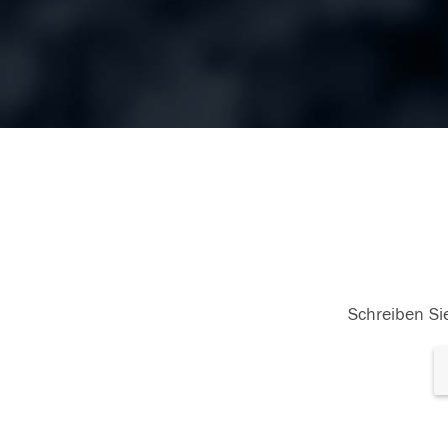
Schreiben Sie