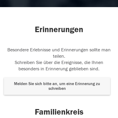
Erinnerungen
Besondere Erlebnisse und Erinnerungen sollte man
teilen.
Schreiben Sie über die Ereignisse, die Ihnen
besonders in Erinnerung geblieben sind.
Melden Sie sich bitte an, um eine Erinnerung zu
schreiben
Familienkreis