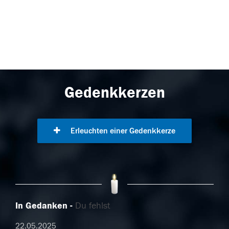
Gedenkkerzen
Erleuchten einer Gedenkkerze
In Gedanken
Du fehlst
22.05.2025