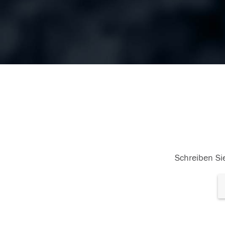
Schreiben Sie