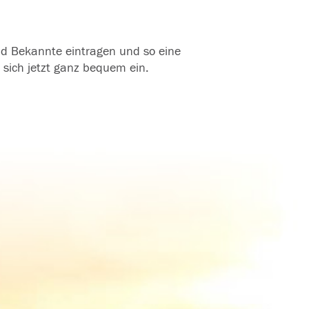
und Bekannte eintragen und so eine
 sich jetzt ganz bequem ein.