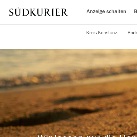
Anzeige schalten
B
Kreis Konstanz
Bode