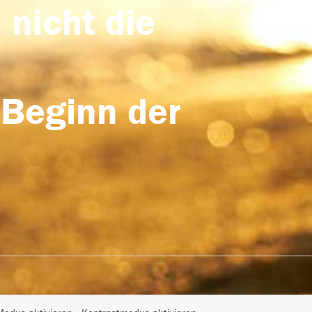
 nicht die
 Beginn der