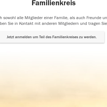
Familienkreis
h sowohl alle Mitglieder einer Familie, als auch Freunde 
ben Sie in Kontakt mit anderen Mitgliedern und tragen Sie
Jetzt anmelden um Teil des Familienkreises zu werden.