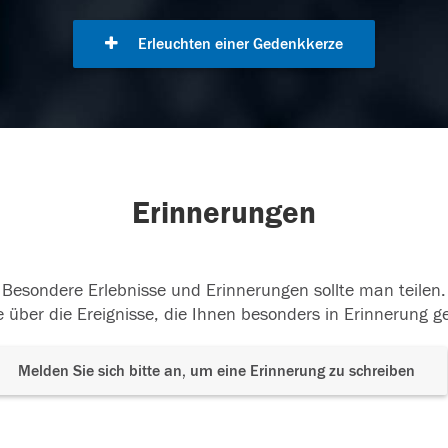
Erleuchten einer Gedenkkerze
Erinnerungen
Besondere Erlebnisse und Erinnerungen sollte man teilen.
 über die Ereignisse, die Ihnen besonders in Erinnerung g
Melden Sie sich bitte an, um eine Erinnerung zu schreiben