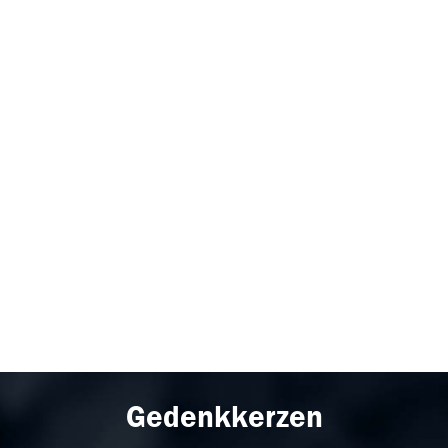
Gedenkkerzen