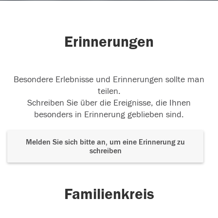
Erinnerungen
Besondere Erlebnisse und Erinnerungen sollte man
teilen.
Schreiben Sie über die Ereignisse, die Ihnen
besonders in Erinnerung geblieben sind.
Melden Sie sich bitte an, um eine Erinnerung zu
schreiben
Familienkreis