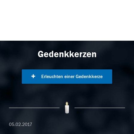
Gedenkkerzen
Erleuchten einer Gedenkkerze
05.02.2017