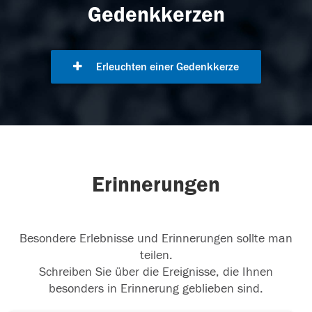
Gedenkkerzen
Erleuchten einer Gedenkkerze
Erinnerungen
Besondere Erlebnisse und Erinnerungen sollte man
teilen.
Schreiben Sie über die Ereignisse, die Ihnen
besonders in Erinnerung geblieben sind.