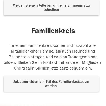
Melden Sie sich bitte an, um eine Erinnerung zu
schreiben
Familienkreis
In einem Familienkreis können sich sowohl alle
Mitglieder einer Familie, als auch Freunde und
Bekannte eintragen und so eine Trauergemeinde
bilden. Bleiben Sie in Kontakt mit anderen Mitgliedern
und tragen Sie sich jetzt ganz bequem ein.
Jetzt anmelden um Teil des Familienkreises zu
werden.
Der Tod ist nicht das Ende, nicht die
Vergänglichkeit,