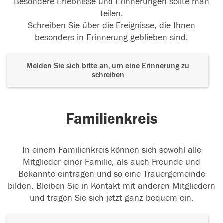
Besondere Erlebnisse und Erinnerungen sollte man
teilen.
Schreiben Sie über die Ereignisse, die Ihnen
besonders in Erinnerung geblieben sind.
Melden Sie sich bitte an, um eine Erinnerung zu
schreiben
Familienkreis
In einem Familienkreis können sich sowohl alle
Mitglieder einer Familie, als auch Freunde und
Bekannte eintragen und so eine Trauergemeinde
bilden. Bleiben Sie in Kontakt mit anderen Mitgliedern
und tragen Sie sich jetzt ganz bequem ein.