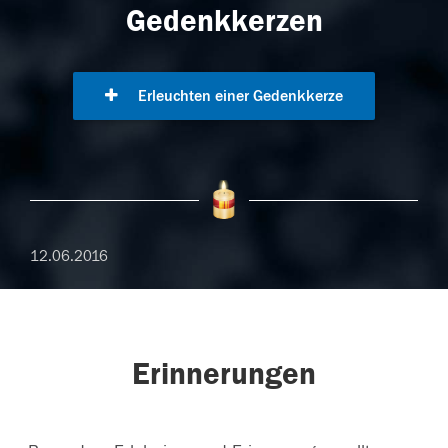
Gedenkkerzen
Erleuchten einer Gedenkkerze
12.06.2016
Erinnerungen