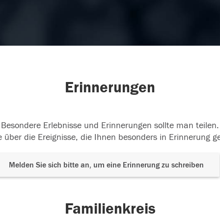
Erinnerungen
Besondere Erlebnisse und Erinnerungen sollte man teilen.
 über die Ereignisse, die Ihnen besonders in Erinnerung g
Melden Sie sich bitte an, um eine Erinnerung zu schreiben
Familienkreis