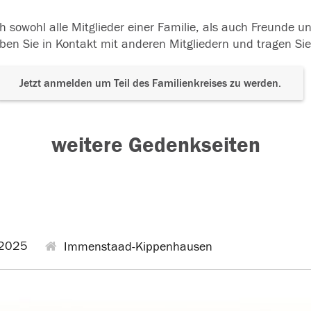
h sowohl alle Mitglieder einer Familie, als auch Freunde 
ben Sie in Kontakt mit anderen Mitgliedern und tragen Sie
Jetzt anmelden um Teil des Familienkreises zu werden.
weitere Gedenkseiten
2025
Immenstaad-Kippenhausen