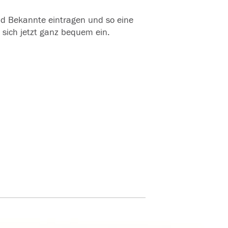
und Bekannte eintragen und so eine
 sich jetzt ganz bequem ein.