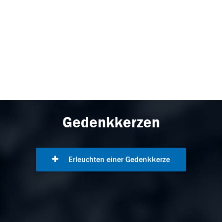
Gedenkkerzen
Erleuchten einer Gedenkkerze