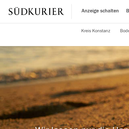
Anzeige schalten
B
Kreis Konstanz
Bode