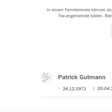
In einem Familienkreis können sic
Trauergemeinde bilden. Blei
Patrick Gutmann
20.04.
24.12.1972