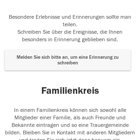
Besondere Erlebnisse und Erinnerungen sollte man
teilen.
Schreiben Sie über die Ereignisse, die Ihnen
besonders in Erinnerung geblieben sind.
Melden Sie sich bitte an, um eine Erinnerung zu
schreiben
Familienkreis
In einem Familienkreis können sich sowohl alle
Mitglieder einer Familie, als auch Freunde und
Bekannte eintragen und so eine Trauergemeinde
bilden. Bleiben Sie in Kontakt mit anderen Mitgliedern