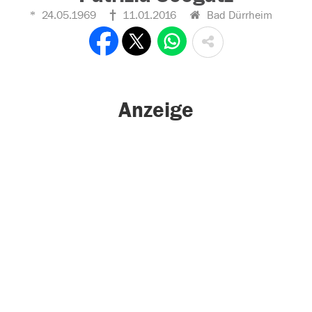
24.05.1969
11.01.2016
Bad Dürrheim
Anzeige