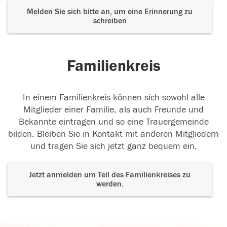
Melden Sie sich bitte an, um eine Erinnerung zu
schreiben
Familienkreis
In einem Familienkreis können sich sowohl alle
Mitglieder einer Familie, als auch Freunde und
Bekannte eintragen und so eine Trauergemeinde
bilden. Bleiben Sie in Kontakt mit anderen Mitgliedern
und tragen Sie sich jetzt ganz bequem ein.
Jetzt anmelden um Teil des Familienkreises zu
werden.
Der Tod ist nicht das Ende, nicht die
Vergänglichkeit,