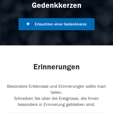
Gedenkkerzen
Erleuchten einer Gedenkkerze
Erinnerungen
Besondere Erlebnisse und Erinnerungen sollte man
teilen.
Schreiben Sie über die Ereignisse, die Ihnen
besonders in Erinnerung geblieben sind.