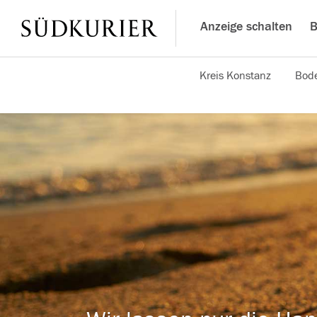
Anzeige schalten
B
Kreis Konstanz
Bode