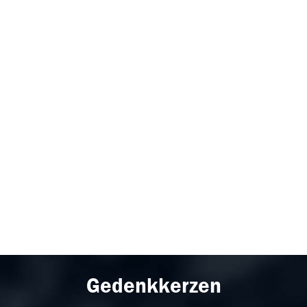
Gedenkkerzen