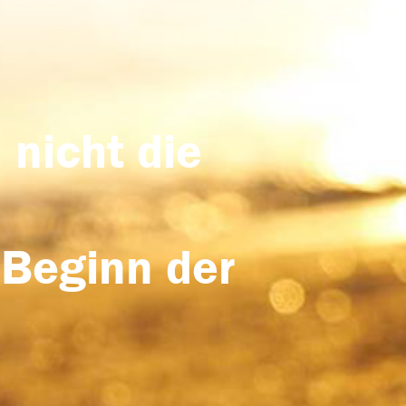
 nicht die
 Beginn der