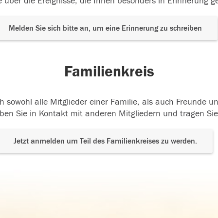
 über die Ereignisse, die Ihnen besonders in Erinnerung g
Melden Sie sich bitte an, um eine Erinnerung zu schreiben
Familienkreis
h sowohl alle Mitglieder einer Familie, als auch Freunde 
ben Sie in Kontakt mit anderen Mitgliedern und tragen Sie
Jetzt anmelden um Teil des Familienkreises zu werden.