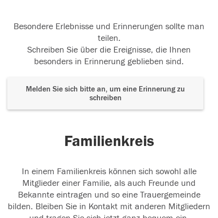
Besondere Erlebnisse und Erinnerungen sollte man
teilen.
Schreiben Sie über die Ereignisse, die Ihnen
besonders in Erinnerung geblieben sind.
Melden Sie sich bitte an, um eine Erinnerung zu
schreiben
Familienkreis
In einem Familienkreis können sich sowohl alle
Mitglieder einer Familie, als auch Freunde und
Bekannte eintragen und so eine Trauergemeinde
bilden. Bleiben Sie in Kontakt mit anderen Mitgliedern