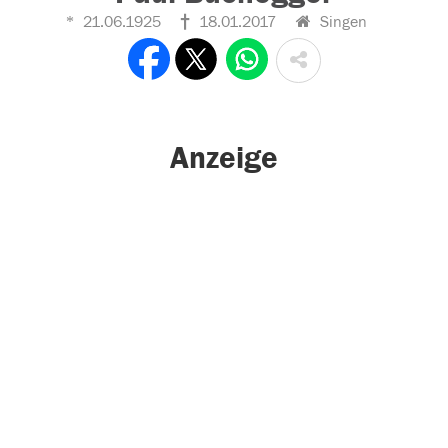
21.06.1925
18.01.2017
Singen
Anzeige