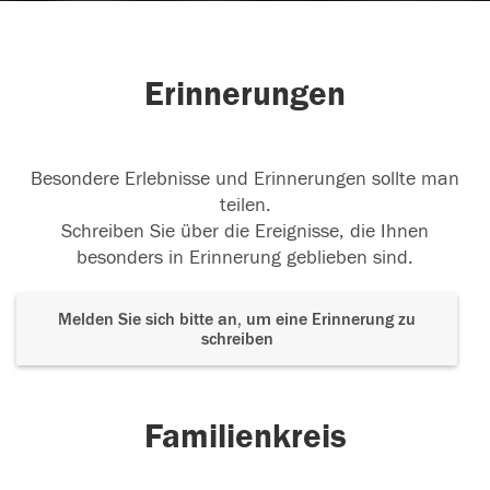
Erinnerungen
Besondere Erlebnisse und Erinnerungen sollte man
teilen.
Schreiben Sie über die Ereignisse, die Ihnen
besonders in Erinnerung geblieben sind.
Melden Sie sich bitte an, um eine Erinnerung zu
schreiben
Familienkreis