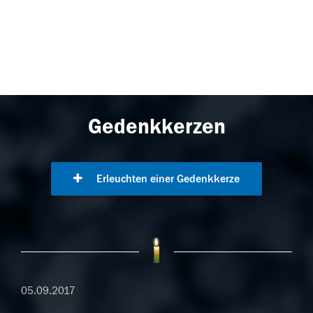
Gedenkkerzen
Erleuchten einer Gedenkkerze
05.09.2017