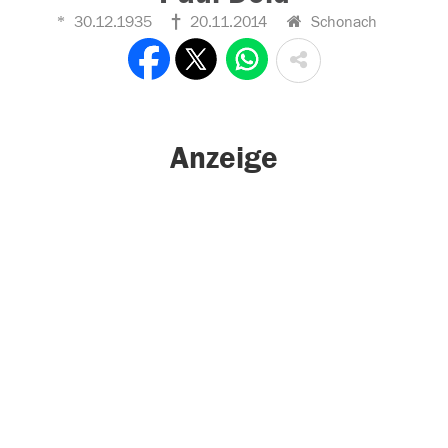
30.12.1935
20.11.2014
Schonach
Anzeige