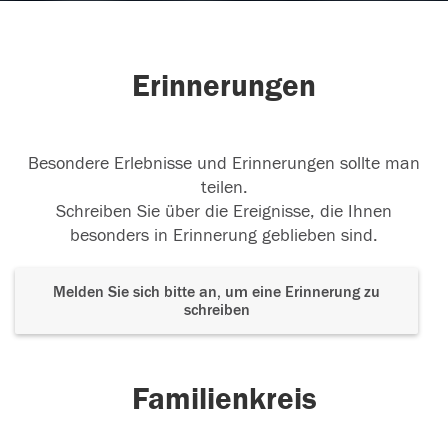
Erinnerungen
Besondere Erlebnisse und Erinnerungen sollte man
teilen.
Schreiben Sie über die Ereignisse, die Ihnen
besonders in Erinnerung geblieben sind.
Melden Sie sich bitte an, um eine Erinnerung zu
schreiben
Familienkreis