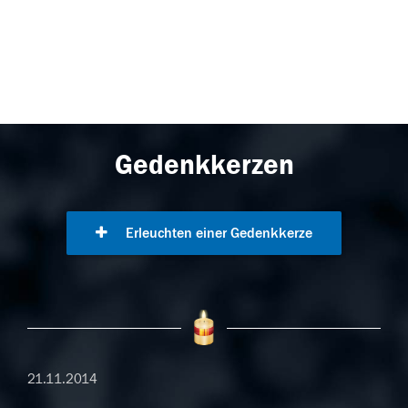
Gedenkkerzen
Erleuchten einer Gedenkkerze
21.11.2014