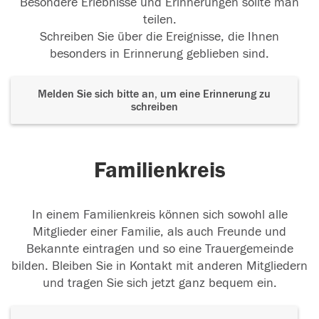
Besondere Erlebnisse und Erinnerungen sollte man
teilen.
Schreiben Sie über die Ereignisse, die Ihnen
besonders in Erinnerung geblieben sind.
Melden Sie sich bitte an, um eine Erinnerung zu
schreiben
Familienkreis
In einem Familienkreis können sich sowohl alle
Mitglieder einer Familie, als auch Freunde und
Bekannte eintragen und so eine Trauergemeinde
bilden. Bleiben Sie in Kontakt mit anderen Mitgliedern
und tragen Sie sich jetzt ganz bequem ein.