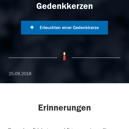
Gedenkkerzen
Erleuchten einer Gedenkkerze
25.09.2018
Erinnerungen