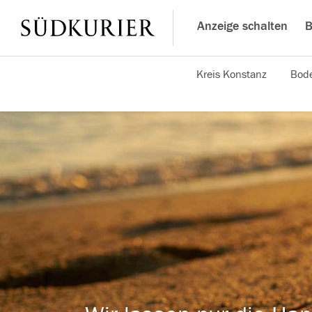
Anzeige schalten
B
Kreis Konstanz
Bode