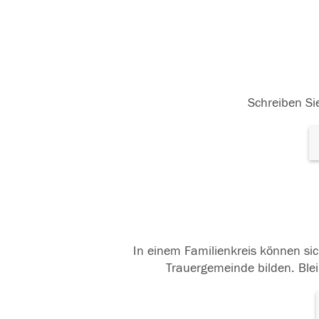
Schreiben Sie
In einem Familienkreis können sic
Trauergemeinde bilden. Blei