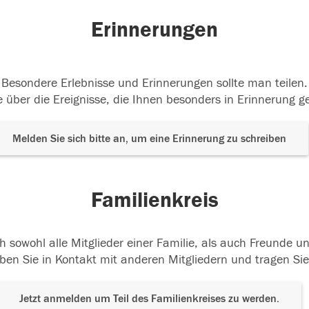
Erinnerungen
Besondere Erlebnisse und Erinnerungen sollte man teilen.
 über die Ereignisse, die Ihnen besonders in Erinnerung g
Melden Sie sich bitte an, um eine Erinnerung zu schreiben
Familienkreis
h sowohl alle Mitglieder einer Familie, als auch Freunde 
ben Sie in Kontakt mit anderen Mitgliedern und tragen Sie
Jetzt anmelden um Teil des Familienkreises zu werden.