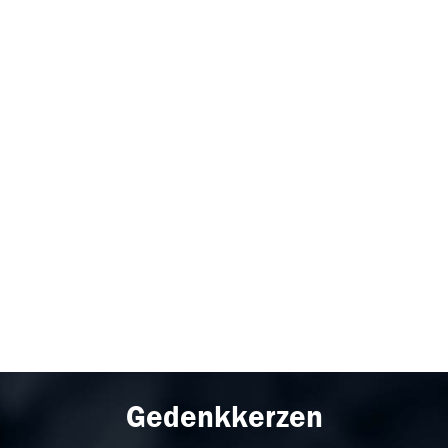
Gedenkkerzen