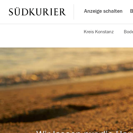
Anzeige schalten
B
Kreis Konstanz
Bode