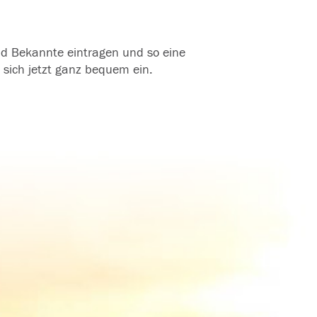
und Bekannte eintragen und so eine
 sich jetzt ganz bequem ein.