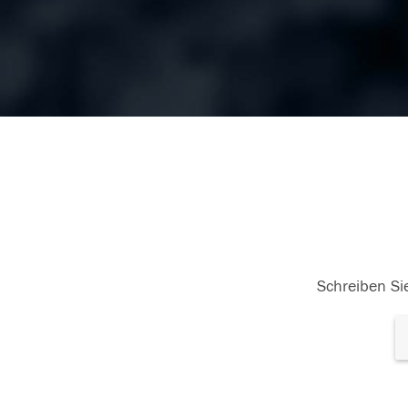
Schreiben Sie