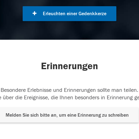
Erleuchten einer Gedenkkerze
Erinnerungen
Besondere Erlebnisse und Erinnerungen sollte man teilen.
 über die Ereignisse, die Ihnen besonders in Erinnerung g
Melden Sie sich bitte an, um eine Erinnerung zu schreiben