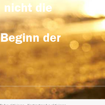
 nicht die
 Beginn der