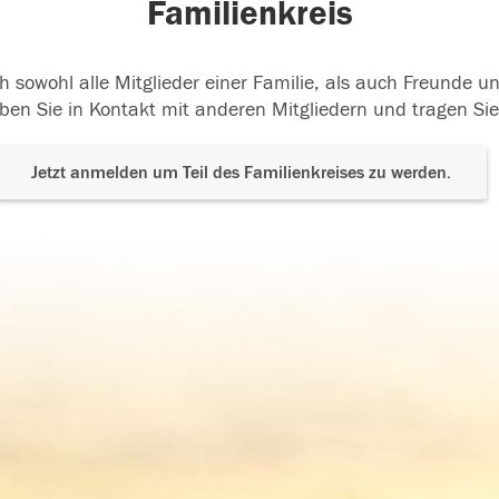
Familienkreis
h sowohl alle Mitglieder einer Familie, als auch Freunde 
ben Sie in Kontakt mit anderen Mitgliedern und tragen Sie
Jetzt anmelden um Teil des Familienkreises zu werden.